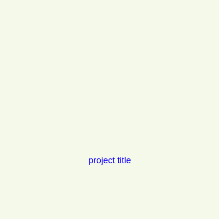
project title