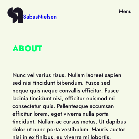
Menu
SabasNielsen
ABOUT
Nunc vel varius risus. Nullam laoreet sapien
sed nisi tincidunt bibendum. Fusce sed
neque quis neque convallis efficitur. Fusce
lacinia tincidunt nisi, efficitur euismod mi
consectetur quis. Pellentesque accumsan
efficitur lorem, eget viverra nulla porta
tincidunt. Nullam ac cursus metus. Ut dapibus
dolor ut nunc porta vestibulum. Mauris auctor
nisi in ex finibus, eu viverra mi lobortis.