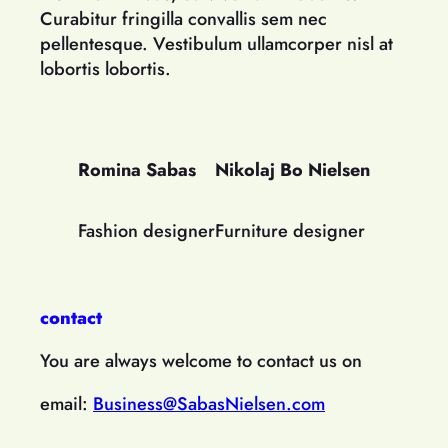
Curabitur fringilla convallis sem nec
pellentesque. Vestibulum ullamcorper nisl at
lobortis lobortis.
Romina Sabas
Nikolaj Bo Nielsen
Fashion designer
Furniture designer
contact
You are always welcome to contact us on
email:
Business@SabasNielsen.com