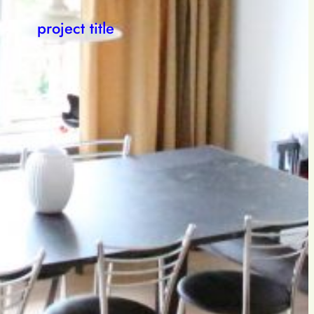
project title